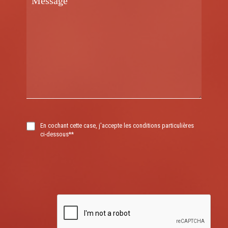
En cochant cette case, j'accepte les conditions particulières
ci-dessous**