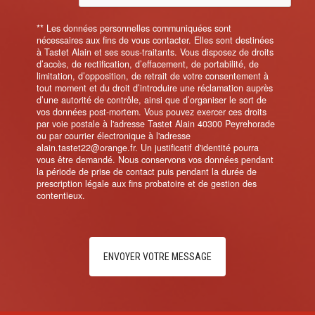
** Les données personnelles communiquées sont
nécessaires aux fins de vous contacter. Elles sont destinées
à Tastet Alain et ses sous-traitants. Vous disposez de droits
d’accès, de rectification, d’effacement, de portabilité, de
limitation, d’opposition, de retrait de votre consentement à
tout moment et du droit d’introduire une réclamation auprès
d’une autorité de contrôle, ainsi que d’organiser le sort de
vos données post-mortem. Vous pouvez exercer ces droits
par voie postale à l'adresse Tastet Alain 40300 Peyrehorade
ou par courrier électronique à l'adresse
alain.tastet22@orange.fr. Un justificatif d'identité pourra
vous être demandé. Nous conservons vos données pendant
la période de prise de contact puis pendant la durée de
prescription légale aux fins probatoire et de gestion des
contentieux.
ENVOYER VOTRE MESSAGE