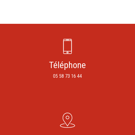
Téléphone
05 58 73 16 44