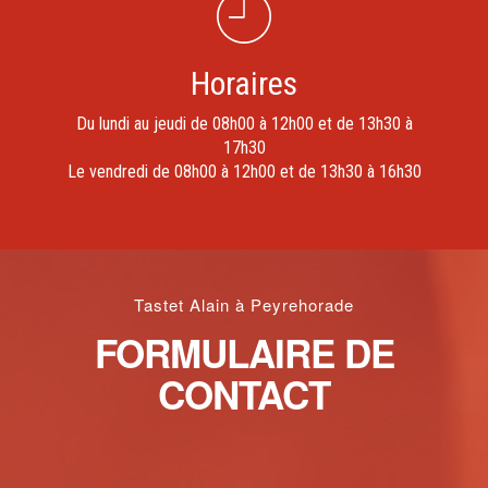
Horaires
Du lundi au jeudi de 08h00 à 12h00 et de 13h30 à
17h30
Le vendredi de 08h00 à 12h00 et de 13h30 à 16h30
Tastet Alain à Peyrehorade
FORMULAIRE DE
CONTACT