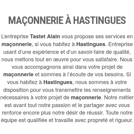
MAÇONNERIE À HASTINGUES
L’entreprise
vous propose ses services en
Tastet Alain
, si vous habitez à
. Entreprise
maçonnerie
Hastingues
usant d’une expérience et d’un savoir-faire de qualité,
nous mettons tout en œuvre pour vous satisfaire. Nous
vous accompagnons ainsi dans votre projet de
et sommes à l’écoute de vos besoins. Si
maçonnerie
vous habitez à
, nous sommes à votre
Hastingues
disposition pour vous transmettre les renseignements
nécessaires à votre projet de
. Notre métier
maçonnerie
est avant tout notre passion et le partager avec vous
renforce encore plus notre désir de réussir. Toute notre
équipe est qualifiée et travaille avec propreté et rigueur.