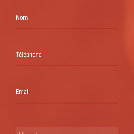
Nom
Téléphone
Email