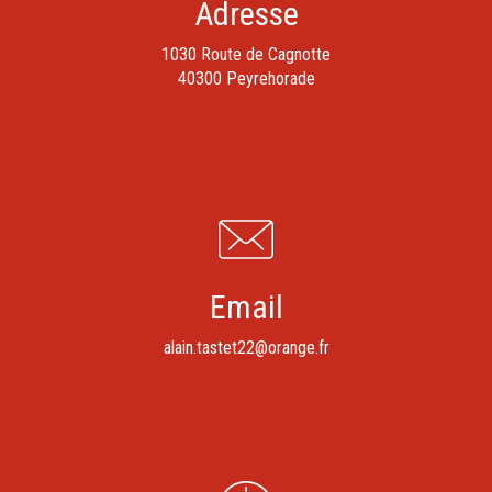
Adresse
1030 Route de Cagnotte
40300 Peyrehorade
Email
alain.tastet22@orange.fr