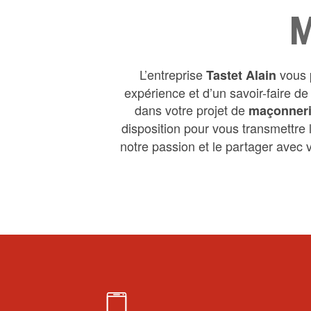
M
L’entreprise
vous 
Tastet Alain
expérience et d’un savoir-faire d
dans votre projet de
maçonner
disposition pour vous transmettre
notre passion et le partager avec v