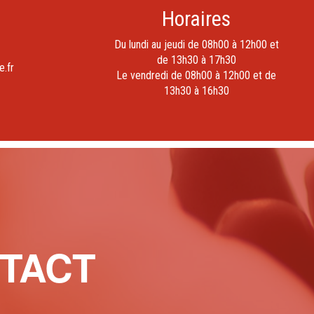
Horaires
Du lundi au jeudi de 08h00 à 12h00 et
de 13h30 à 17h30
e.fr
Le vendredi de 08h00 à 12h00 et de
13h30 à 16h30
TACT