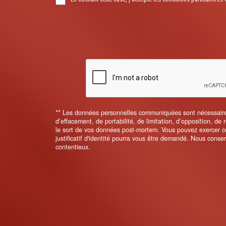
** Les données personnelles communiquées sont nécessaires a
d’effacement, de portabilité, de limitation, d’opposition, de
le sort de vos données post-mortem. Vous pouvez exercer ces
justificatif d'identité pourra vous être demandé. Nous cons
contentieux.