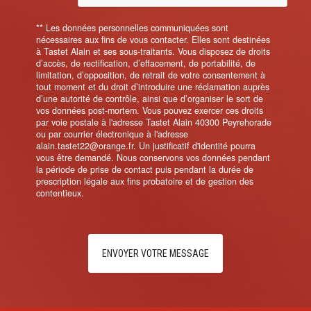
** Les données personnelles communiquées sont
nécessaires aux fins de vous contacter. Elles sont destinées
à Tastet Alain et ses sous-traitants. Vous disposez de droits
d’accès, de rectification, d’effacement, de portabilité, de
limitation, d’opposition, de retrait de votre consentement à
tout moment et du droit d’introduire une réclamation auprès
d’une autorité de contrôle, ainsi que d’organiser le sort de
vos données post-mortem. Vous pouvez exercer ces droits
par voie postale à l'adresse Tastet Alain 40300 Peyrehorade
ou par courrier électronique à l'adresse
alain.tastet22@orange.fr. Un justificatif d'identité pourra
vous être demandé. Nous conservons vos données pendant
la période de prise de contact puis pendant la durée de
prescription légale aux fins probatoire et de gestion des
contentieux.
ENVOYER VOTRE MESSAGE