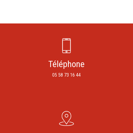
Téléphone
05 58 73 16 44