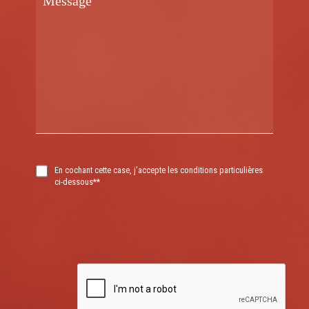
En cochant cette case, j'accepte les conditions particulières
ci-dessous**