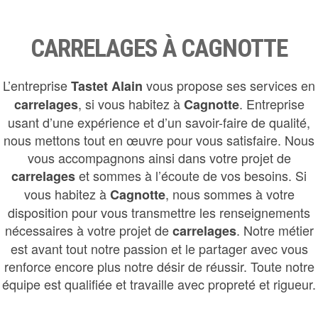
CARRELAGES À CAGNOTTE
L’entreprise
vous propose ses services en
Tastet Alain
, si vous habitez à
. Entreprise
carrelages
Cagnotte
usant d’une expérience et d’un savoir-faire de qualité,
nous mettons tout en œuvre pour vous satisfaire. Nous
vous accompagnons ainsi dans votre projet de
et sommes à l’écoute de vos besoins. Si
carrelages
vous habitez à
, nous sommes à votre
Cagnotte
disposition pour vous transmettre les renseignements
nécessaires à votre projet de
. Notre métier
carrelages
est avant tout notre passion et le partager avec vous
renforce encore plus notre désir de réussir. Toute notre
équipe est qualifiée et travaille avec propreté et rigueur.