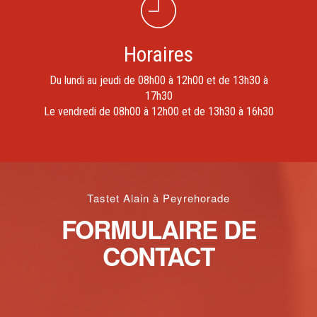
Horaires
Du lundi au jeudi de 08h00 à 12h00 et de 13h30 à
17h30
Le vendredi de 08h00 à 12h00 et de 13h30 à 16h30
Tastet Alain à Peyrehorade
FORMULAIRE DE
CONTACT