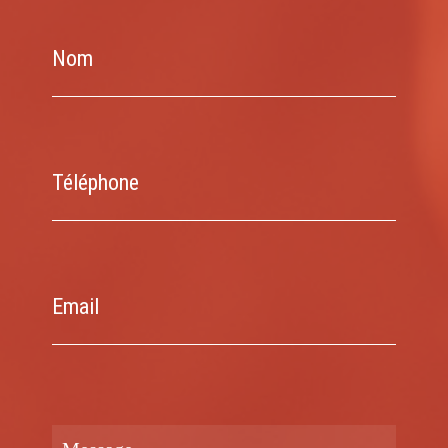
Nom
Téléphone
Email