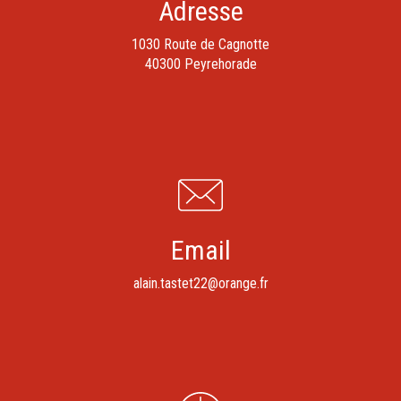
Adresse
1030 Route de Cagnotte
40300 Peyrehorade
Email
alain.tastet22@orange.fr