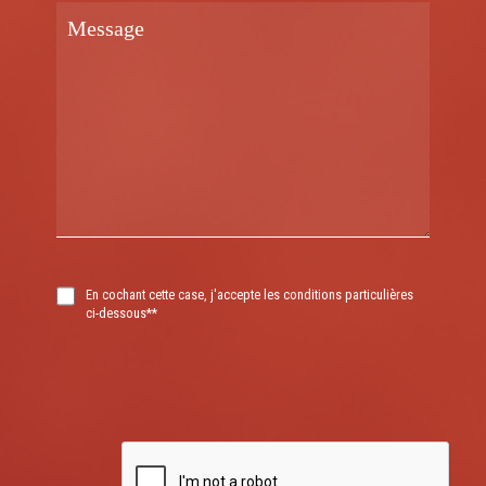
En cochant cette case, j'accepte les conditions particulières
ci-dessous**