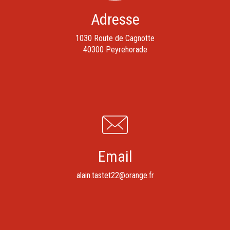
Adresse
1030 Route de Cagnotte
40300 Peyrehorade
Email
alain.tastet22@orange.fr