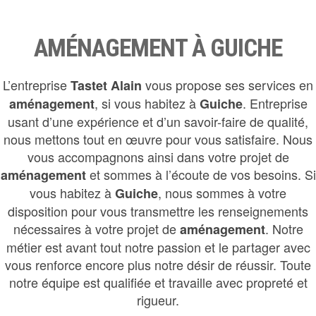
AMÉNAGEMENT À GUICHE
L’entreprise
vous propose ses services en
Tastet Alain
, si vous habitez à
. Entreprise
aménagement
Guiche
usant d’une expérience et d’un savoir-faire de qualité,
nous mettons tout en œuvre pour vous satisfaire. Nous
vous accompagnons ainsi dans votre projet de
et sommes à l’écoute de vos besoins. Si
aménagement
vous habitez à
, nous sommes à votre
Guiche
disposition pour vous transmettre les renseignements
nécessaires à votre projet de
. Notre
aménagement
métier est avant tout notre passion et le partager avec
vous renforce encore plus notre désir de réussir. Toute
notre équipe est qualifiée et travaille avec propreté et
rigueur.