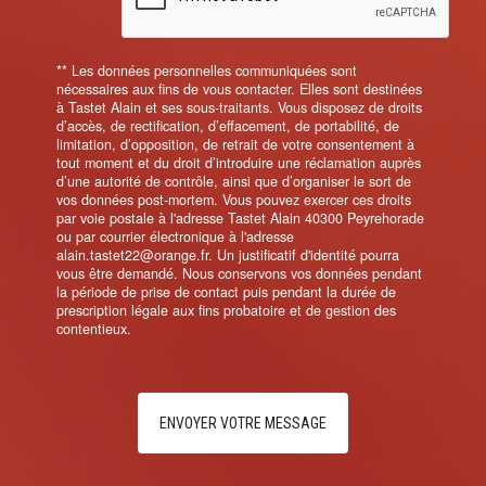
** Les données personnelles communiquées sont
nécessaires aux fins de vous contacter. Elles sont destinées
à Tastet Alain et ses sous-traitants. Vous disposez de droits
d’accès, de rectification, d’effacement, de portabilité, de
limitation, d’opposition, de retrait de votre consentement à
tout moment et du droit d’introduire une réclamation auprès
d’une autorité de contrôle, ainsi que d’organiser le sort de
vos données post-mortem. Vous pouvez exercer ces droits
par voie postale à l'adresse Tastet Alain 40300 Peyrehorade
ou par courrier électronique à l'adresse
alain.tastet22@orange.fr. Un justificatif d'identité pourra
vous être demandé. Nous conservons vos données pendant
la période de prise de contact puis pendant la durée de
prescription légale aux fins probatoire et de gestion des
contentieux.
ENVOYER VOTRE MESSAGE