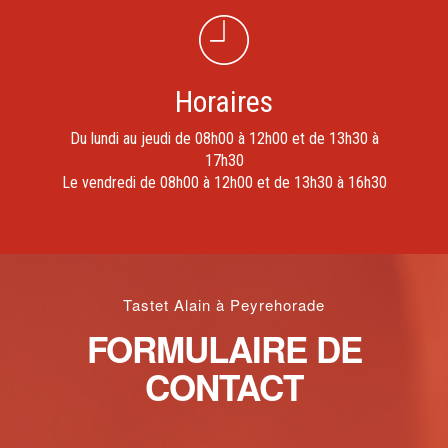
Horaires
Du lundi au jeudi de 08h00 à 12h00 et de 13h30 à
17h30
Le vendredi de 08h00 à 12h00 et de 13h30 à 16h30
Tastet Alain à Peyrehorade
FORMULAIRE DE
CONTACT