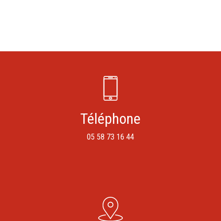
Téléphone
05 58 73 16 44