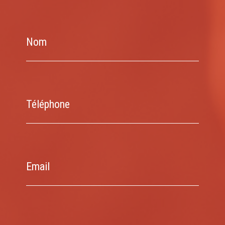
Nom
Téléphone
Email