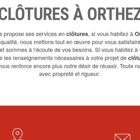
CLÔTURES À ORTHE
 propose ses services en
, si vous habitez à
clôtures
O
e qualité, nous mettons tout en œuvre pour vous satisfa
et sommes à l’écoute de vos besoins. Si vous habitez à
re les renseignements nécessaires à votre projet de
clôt
ous renforce encore plus notre désir de réussir. Toute not
avec propreté et rigueur.