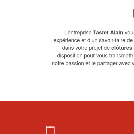
L’entreprise
vous
Tastet Alain
expérience et d’un savoir-faire d
dans votre projet de
clôtures
disposition pour vous transmett
notre passion et le partager avec v