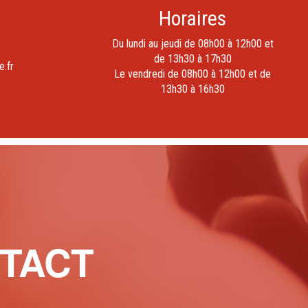
Horaires
Du lundi au jeudi de 08h00 à 12h00 et
de 13h30 à 17h30
e.fr
Le vendredi de 08h00 à 12h00 et de
13h30 à 16h30
TACT