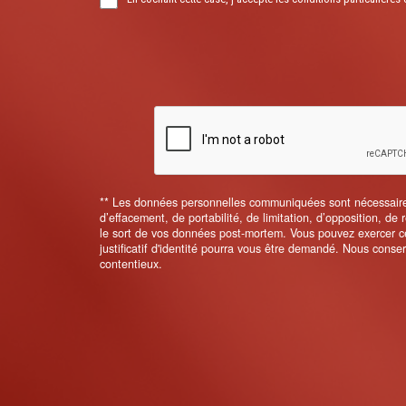
** Les données personnelles communiquées sont nécessaires a
d’effacement, de portabilité, de limitation, d’opposition, de
le sort de vos données post-mortem. Vous pouvez exercer ces
justificatif d'identité pourra vous être demandé. Nous cons
contentieux.