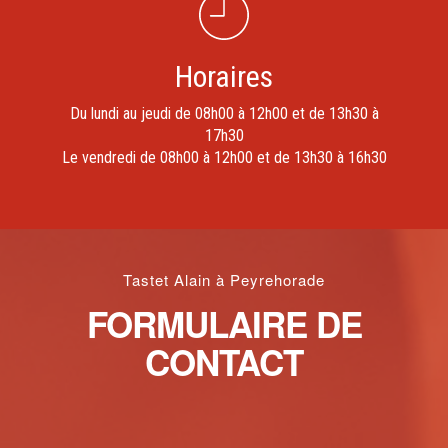
Horaires
Du lundi au jeudi de 08h00 à 12h00 et de 13h30 à
17h30
Le vendredi de 08h00 à 12h00 et de 13h30 à 16h30
Tastet Alain à Peyrehorade
FORMULAIRE DE
CONTACT