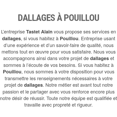
DALLAGES À POUILLOU
L’entreprise
vous propose ses services en
Tastet Alain
, si vous habitez à
. Entreprise usant
dallages
Pouillou
d’une expérience et d’un savoir-faire de qualité, nous
mettons tout en œuvre pour vous satisfaire. Nous vous
accompagnons ainsi dans votre projet de
et
dallages
sommes à l’écoute de vos besoins. Si vous habitez à
, nous sommes à votre disposition pour vous
Pouillou
transmettre les renseignements nécessaires à votre
projet de
. Notre métier est avant tout notre
dallages
passion et le partager avec vous renforce encore plus
notre désir de réussir. Toute notre équipe est qualifiée et
travaille avec propreté et rigueur.