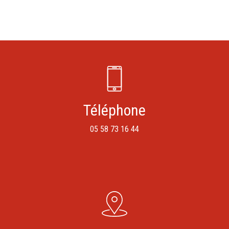
Téléphone
05 58 73 16 44