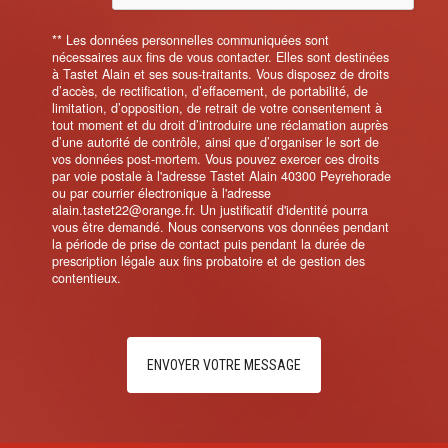
** Les données personnelles communiquées sont
nécessaires aux fins de vous contacter. Elles sont destinées
à Tastet Alain et ses sous-traitants. Vous disposez de droits
d’accès, de rectification, d’effacement, de portabilité, de
limitation, d’opposition, de retrait de votre consentement à
tout moment et du droit d’introduire une réclamation auprès
d’une autorité de contrôle, ainsi que d’organiser le sort de
vos données post-mortem. Vous pouvez exercer ces droits
par voie postale à l'adresse Tastet Alain 40300 Peyrehorade
ou par courrier électronique à l'adresse
alain.tastet22@orange.fr. Un justificatif d'identité pourra
vous être demandé. Nous conservons vos données pendant
la période de prise de contact puis pendant la durée de
prescription légale aux fins probatoire et de gestion des
contentieux.
ENVOYER VOTRE MESSAGE