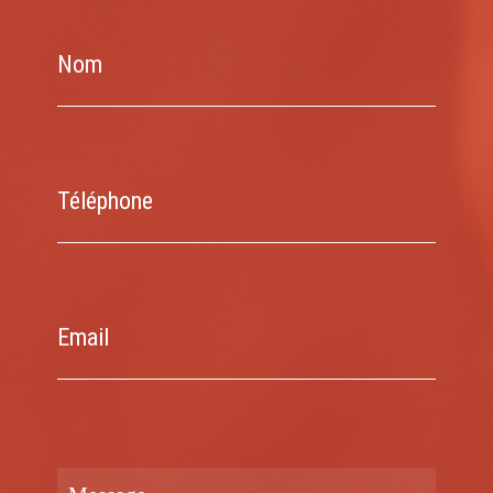
Nom
Téléphone
Email