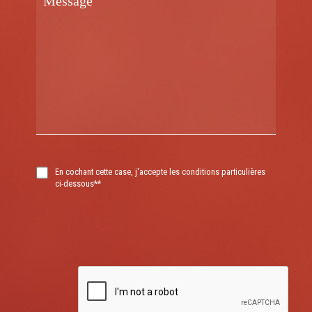
En cochant cette case, j'accepte les conditions particulières
ci-dessous**