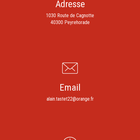
Adresse
1030 Route de Cagnotte
40300 Peyrehorade
Email
alain.tastet22@orange.fr